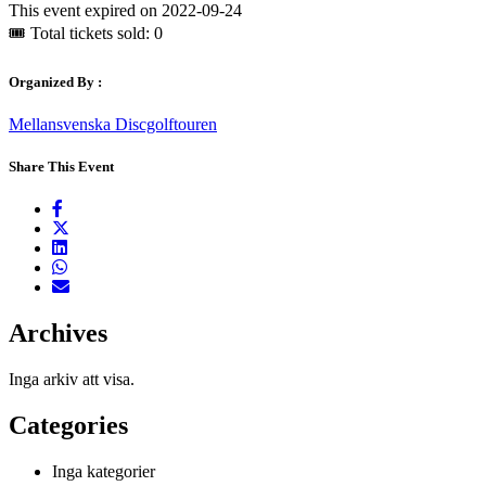
This event expired on
2022-09-24
🎟 Total tickets sold: 0
Organized By :
Mellansvenska Discgolftouren
Share This Event
Archives
Inga arkiv att visa.
Categories
Inga kategorier