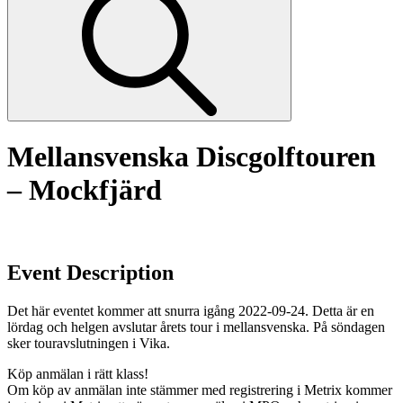
Mellansvenska Discgolftouren
– Mockfjärd
Event Description
Det här eventet kommer att snurra igång 2022-09-24. Detta är en
lördag och helgen avslutar årets tour i mellansvenska. På söndagen
sker touravslutningen i Vika.
Köp anmälan i rätt klass!
Om köp av anmälan inte stämmer med registrering i Metrix kommer