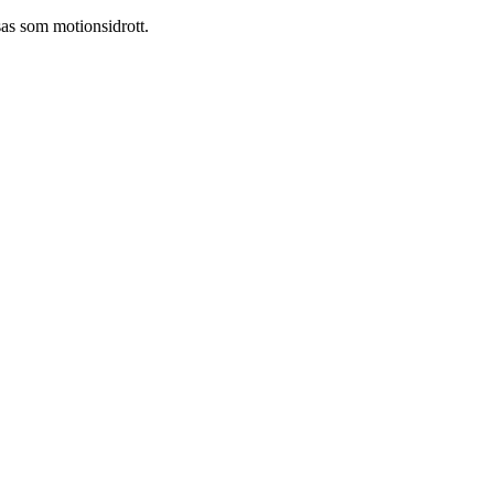
sas som motionsidrott.